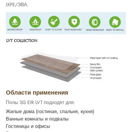
IXPE/ЭВА.
Области применения
Полы 5G EIR LVT подходят для:
Жилые дома (гостиная, спальня, кухня)
Ванные комнаты и подвалы
Гостиницы и офисы