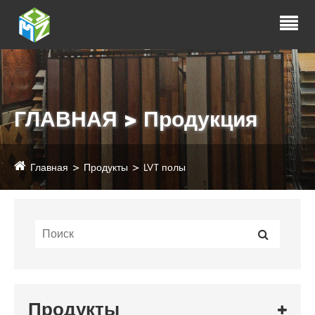
ГЛАВНАЯ > Продукция
Главная
Продукты
LVT полы
Продукты