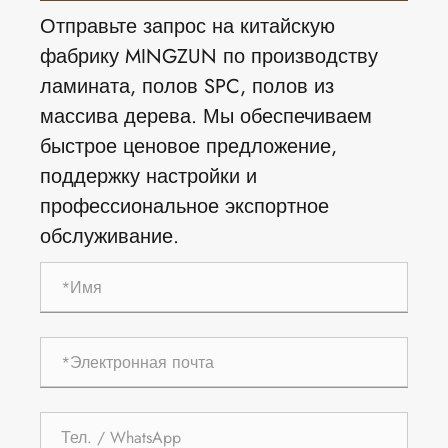
Отправьте запрос на китайскую
фабрику MINGZUN по производству
ламината, полов SPC, полов из
массива дерева. Мы обеспечиваем
быстрое ценовое предложение,
поддержку настройки и
профессиональное экспортное
обслуживание.