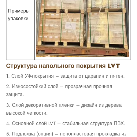
Примеры
упаковки
Структура напольного покрытия LVT
1. Слой УФ-покрытия – защита от царапин и пятен.
2. Износостойкий слой – прозрачная прочная
защита.
3. Слой декоративной пленки – дизайн из дерева
высокой четкости.
4. Основной слой LVT – стабильная структура ПВХ.
5. Подложка (опция) – пенопластовая прокладка из