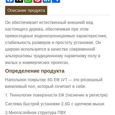
Описание продукта
Он обеспечивает естественный внешний вид
настоящего дерева, обеспечивая при этом
превосходные водонепроницаемые характеристики,
стабильность размеров и простоту установки. Он
широко используется в качестве современной
альтернативы традиционному паркетному полу в
жилых и коммерческих проектах.
Определение продукта
Напольное покрытие 5G EIR LVT — это роскошный
виниловый пол, который сочетает в себе:
1. Технология поверхности EIR (тиснение в регистре)
Система быстрой установки 2.5G с щелчком мыши
3.Многослойная структура ПВХ