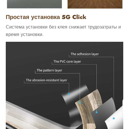
Простая установка 5G Click
Система установки без клея снижает трудозатраты и
время установки.