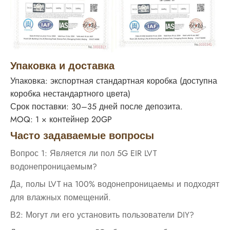
Упаковка и доставка
Упаковка: экспортная стандартная коробка (доступна
коробка нестандартного цвета)
Срок поставки: 30–35 дней после депозита.
MOQ: 1 × контейнер 20GP
Часто задаваемые вопросы
Вопрос 1: Является ли пол 5G EIR LVT
водонепроницаемым?
Да, полы LVT на 100% водонепроницаемы и подходят
для влажных помещений.
В2: Могут ли его установить пользователи DIY?