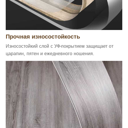
Прочная износостойкость
Износостойкий слой с УФ-покрытием защищает от
царапин, пятен и ежедневного ношения.