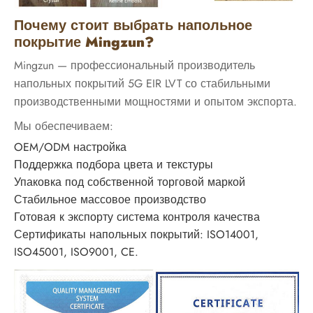
Почему стоит выбрать напольное
покрытие Mingzun?
Mingzun — профессиональный производитель
напольных покрытий 5G EIR LVT со стабильными
производственными мощностями и опытом экспорта.
Мы обеспечиваем:
OEM/ODM настройка
Поддержка подбора цвета и текстуры
Упаковка под собственной торговой маркой
Стабильное массовое производство
Готовая к экспорту система контроля качества
Сертификаты напольных покрытий: ISO14001,
ISO45001, ISO9001, CE.