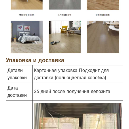
Упаковка и доставка
Детали
Картонная упаковка Подходит для
упаковки
доставки (полноцветная коробка)
Дата
35 дней после получения депозита
доставки