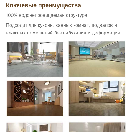
Ключевые преимущества
100% водонепроницаемая структура
Подходит для кухонь, ванных комнат, подвалов и
влажных помещений без набухания и деформации.