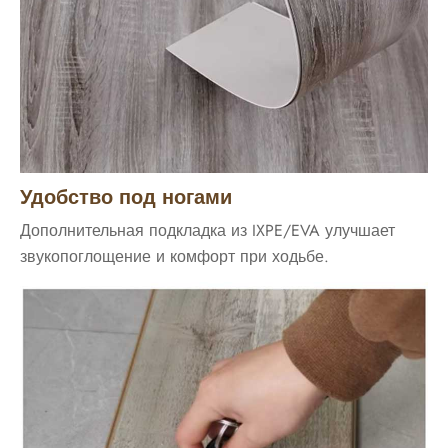
Удобство под ногами
Дополнительная подкладка из IXPE/EVA улучшает
звукопоглощение и комфорт при ходьбе.