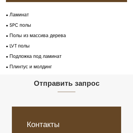
Ламинат
SPC полы
Полы из массива дерева
LVT полы
Подложка под ламинат
Плинтус и молдинг
Отправить запрос
Контакты