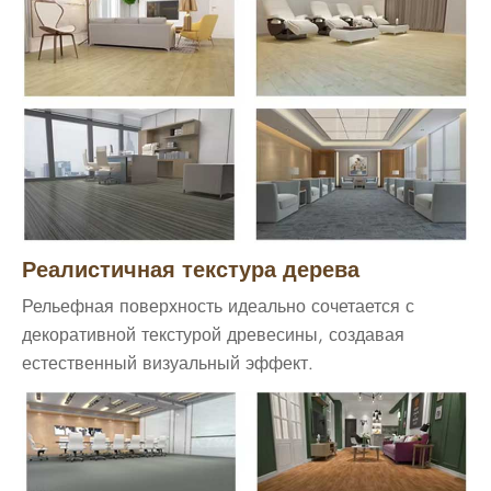
Реалистичная текстура дерева
Рельефная поверхность идеально сочетается с
декоративной текстурой древесины, создавая
естественный визуальный эффект.