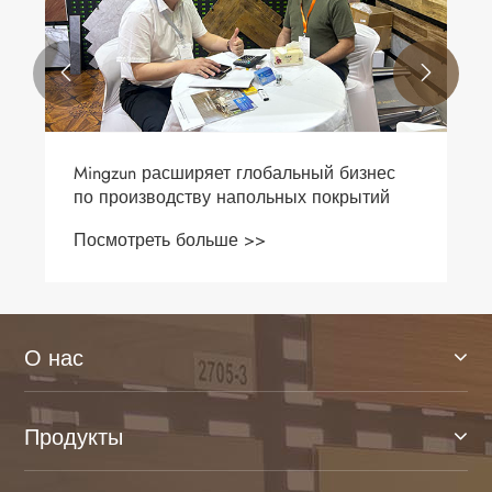


О нас
Продукты