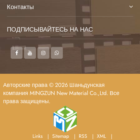
Контакты
ПОДПИСЫВАЙТЕСЬ НА НАС
Авторские права © 2026 Шаньдунская
компания MINGZUN New Material Co.,Ltd. Все
права защищены.
Links
Sitemap
RSS
XML