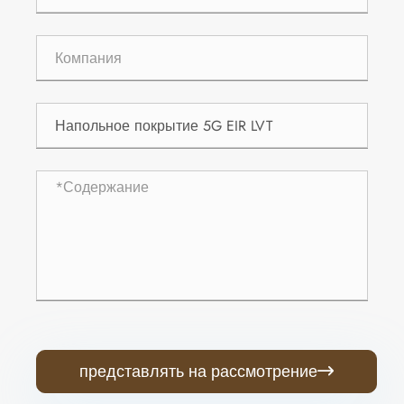
представлять на рассмотрение
