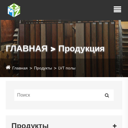
ГЛАВНАЯ > Продукция
Главная
Продукты
LVT полы
Продукты