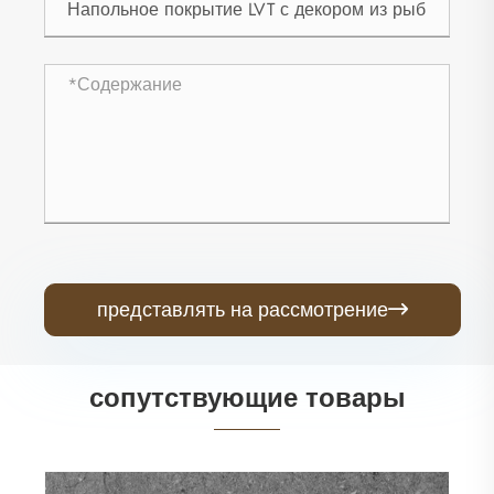
представлять на рассмотрение

сопутствующие товары