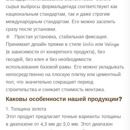
сырья выбросы формальдегида соответствуют как
национальным стандартам, так и даже строгим
международным стандартам. Его можно заселить
сразу после установки.
④ Простая установка, стабильная фиксация.
Принимает дизайн пряжки в стиле Unilin или Valinge
(в зависимости от конкретного продукта), без
гвоздей, без клея и без необходимости
использования базовой рамы. Его можно укладывать
непосредственно на плоскую плитку или цементный
пол, что значительно сокращает период
строительства и снижает стоимость монтажа.
Каковы особенности нашей продукции?
1. Толщина золота
Этот продукт предлагает точные варианты толщины
в диапазоне от 4,5 мм до 5,0 мм. Этот диапазон