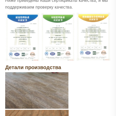
Ниже приведены наши сертификаты качества, и мы
поддерживаем проверку качества.
Детали производства