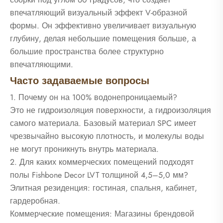
впечатляющий визуальный эффект V-образной
формы. Он эффективно увеличивает визуальную
глубину, делая небольшие помещения больше, а
большие пространства более структурно
впечатляющими.
Часто задаваемые вопросы
1. Почему он на 100% водонепроницаемый?
Это не гидроизоляция поверхности, а гидроизоляция
самого материала. Базовый материал SPC имеет
чрезвычайно высокую плотность, и молекулы воды
не могут проникнуть внутрь материала.
2. Для каких коммерческих помещений подходят
полы Fishbone Decor LVT толщиной 4,5–5,0 мм?
Элитная резиденция: гостиная, спальня, кабинет,
гардеробная.
Коммерческие помещения: Магазины брендовой