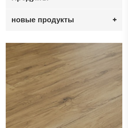
новые продукты