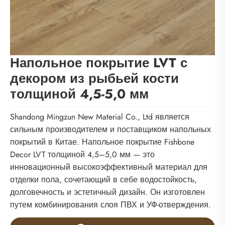
Напольное покрытие LVT с
декором из рыбьей кости
толщиной 4,5-5,0 мм
Shandong Mingzun New Material Co., Ltd является
сильным производителем и поставщиком напольных
покрытий в Китае. Напольное покрытие Fishbone
Decor LVT толщиной 4,5–5,0 мм — это
инновационный высокоэффективный материал для
отделки пола, сочетающий в себе водостойкость,
долговечность и эстетичный дизайн. Он изготовлен
путем комбинирования слоя ПВХ и УФ-отверждения.