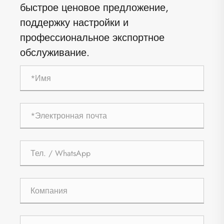
быстрое ценовое предложение,
поддержку настройки и
профессиональное экспортное
обслуживание.