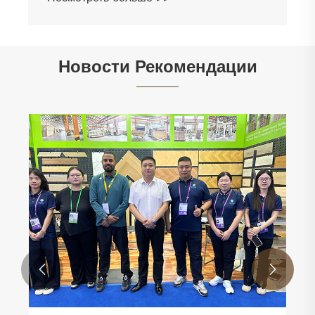
Новости Рекомендации

