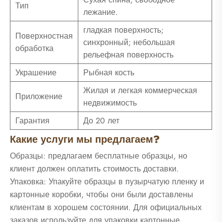
Тип
лежание.
гладкая поверхность;
Поверхностная
синхронный; небольшая
обработка
рельефная поверхность
Украшение
Рыбная кость
Жилая и легкая коммерческая
Приложение
недвижимость
Гарантия
До 20 лет
Какие услуги мы предлагаем?
Образцы: предлагаем бесплатные образцы, но
клиент должен оплатить стоимость доставки.
Упаковка: Упакуйте образцы в пузырчатую пленку и
картонные коробки, чтобы они были доставлены
клиентам в хорошем состоянии. Для официальных
заказов используйте для упаковки картонные