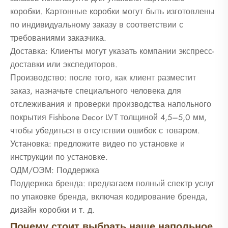
коробки. Картонные коробки могут быть изготовлены
по индивидуальному заказу в соответствии с
требованиями заказчика.
Доставка: Клиенты могут указать компании экспресс-
доставки или экспедиторов.
Производство: после того, как клиент разместит
заказ, назначьте специального человека для
отслеживания и проверки производства напольного
покрытия Fishbone Decor LVT толщиной 4,5–5,0 мм,
чтобы убедиться в отсутствии ошибок с товаром.
Установка: предложите видео по установке и
инструкции по установке.
ОДМ/ОЭМ: Поддержка
Поддержка бренда: предлагаем полный спектр услуг
по упаковке бренда, включая кодирование бренда,
дизайн коробки и т. д.
Почему стоит выбрать наше напольное