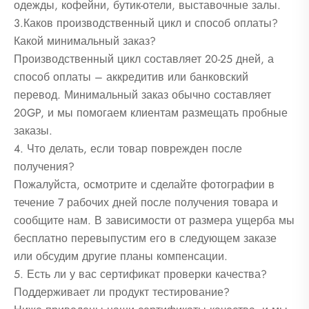
одежды, кофейни, бутик-отели, выставочные залы.
3.Каков производственный цикл и способ оплаты?
Какой минимальный заказ?
Производственный цикл составляет 20-25 дней, а
способ оплаты – аккредитив или банковский
перевод. Минимальный заказ обычно составляет
20GP, и мы помогаем клиентам размещать пробные
заказы.
4. Что делать, если товар поврежден после
получения?
Пожалуйста, осмотрите и сделайте фотографии в
течение 7 рабочих дней после получения товара и
сообщите нам. В зависимости от размера ущерба мы
бесплатно перевыпустим его в следующем заказе
или обсудим другие планы компенсации.
5. Есть ли у вас сертификат проверки качества?
Поддерживает ли продукт тестирование?