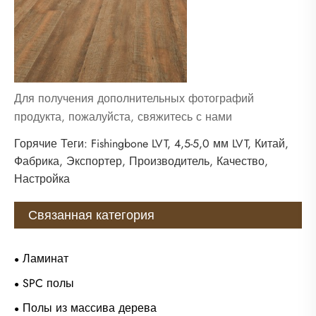
Для получения дополнительных фотографий
продукта, пожалуйста, свяжитесь с нами
Горячие Теги: Fishingbone LVT, 4,5-5,0 мм LVT, Китай,
Фабрика, Экспортер, Производитель, Качество,
Настройка
Связанная категория
Ламинат
SPC полы
Полы из массива дерева