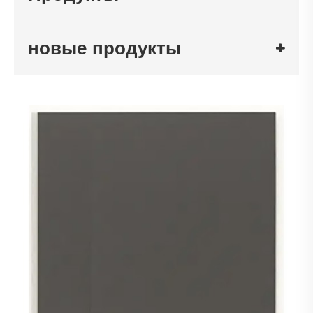
новые продукты