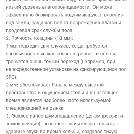
низкий уровень влагопроницаемости. Он может
эффективно блокировать поднимающуюся влагу из-
под земли, защищая пол от повреждения влагой и
продлевая срок службы пола.
2. Точность толщины (1-3 мм):
1 мм: подходит для случаев, когда требуется
чрезвычайно высокая точность ровности пола и
требуется очень тонкий переход (например, при
непосредственной установке на фиксирующийся пол
SPC).
2 мм: обеспечивает баланс между высотой
пространства и ощущением стопы и в настоящее
время является наиболее часто используемой
спецификацией на рынке.
3. Эффективное шумоподавление (декомпрессия и
звукоизоляция): позволяет значительно снизить
ударные звуки во время ходьбы, создавая тихую