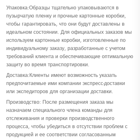
Упаковка:Образцы тщательно упаковываются в
пузырчатую пленку и прочные картонные коробки,
чтобы гарантировать, что они будут доставлены в
идеальном состоянии. Для официальных заказов мы
используем картонные коробки, изготовленные по
индивидуальному заказу, разработанные с учетом
требований клиента и обеспечивающие оптимальную
защиту во время транспортировки.
Доставка:Клиенты имеют возможность указать
предпочитаемые ими компании экспресс-доставки
или экспедиторов для организации доставки.
Производство: После размещения заказа мы
назначаем специального члена команды для
отслеживания и проверки производственного
процесса, чтобы убедиться в отсутствии проблем с
продукцией и ее соответствии согласованным