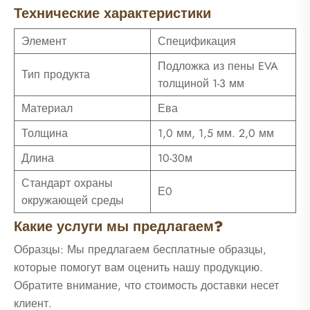
Технические характеристики
Элемент
Спецификация
Подложка из пены EVA
Тип продукта
толщиной 1-3 мм
Материал
Ева
Толщина
1,0 мм, 1,5 мм. 2,0 мм
Длина
10-30м
Стандарт охраны
Е0
окружающей среды
Какие услуги мы предлагаем?
Образцы: Мы предлагаем бесплатные образцы,
которые помогут вам оценить нашу продукцию.
Обратите внимание, что стоимость доставки несет
клиент.