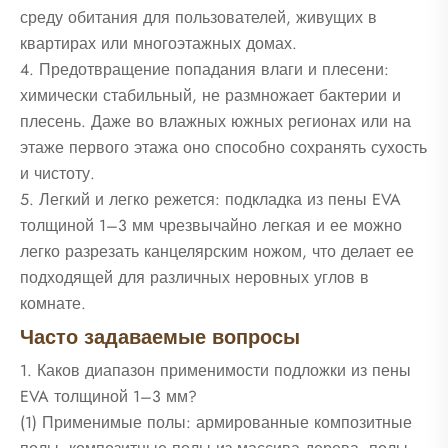
среду обитания для пользователей, живущих в
квартирах или многоэтажных домах.
4. Предотвращение попадания влаги и плесени:
химически стабильный, не размножает бактерии и
плесень. Даже во влажных южных регионах или на
этаже первого этажа оно способно сохранять сухость
и чистоту.
5. Легкий и легко режется: подкладка из пены EVA
толщиной 1–3 мм чрезвычайно легкая и ее можно
легко разрезать канцелярским ножом, что делает ее
подходящей для различных неровных углов в
комнате.
Часто задаваемые вопросы
1. Каков диапазон применимости подложки из пены
EVA толщиной 1–3 мм?
(1) Применимые полы: армированные композитные