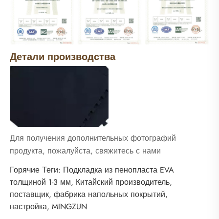
Детали производства
Для получения дополнительных фотографий
продукта, пожалуйста, свяжитесь с нами
Горячие Теги: Подкладка из пенопласта EVA
толщиной 1-3 мм, Китайский производитель,
поставщик, фабрика напольных покрытий,
настройка, MINGZUN