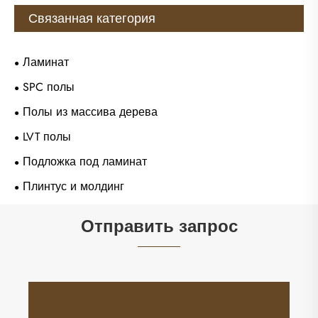
Связанная категория
Ламинат
SPC полы
Полы из массива дерева
LVT полы
Подложка под ламинат
Плинтус и молдинг
Отправить запрос