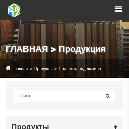
ГЛАВНАЯ > Продукция
Главная
Продукты
Подложка под ламинат
Продукты