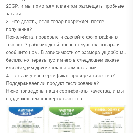
20GP, и мы помогаем клиентам размещать пробные
заказы.
3. Что делать, если товар поврежден после
получения?
Пожалуйста, проверьте и сделайте фотографии в
течение 7 рабочих дней после получения товара и
сообщите нам. В зависимости от размера ущерба мы
бесплатно перевыпустим его в следующем заказе
или обсудим другие планы компенсации.
4. Есть ли у вас сертификат проверки качества?
Поддерживает ли продукт тестирование?
Ниже приведены наши сертификаты качества, и мы
поддерживаем проверку качества.