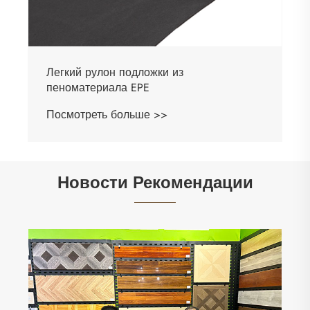
Новости Рекомендации