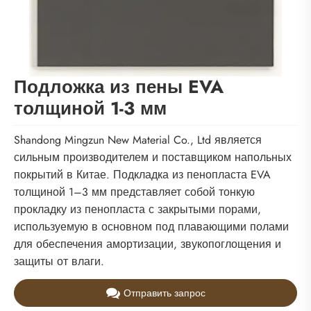
Подложка из пены EVA
толщиной 1-3 мм
Shandong Mingzun New Material Co., Ltd является
сильным производителем и поставщиком напольных
покрытий в Китае. Подкладка из пенопласта EVA
толщиной 1–3 мм представляет собой тонкую
прокладку из пенопласта с закрытыми порами,
используемую в основном под плавающими полами
для обеспечения амортизации, звукопоглощения и
защиты от влаги.
Отправить запрос