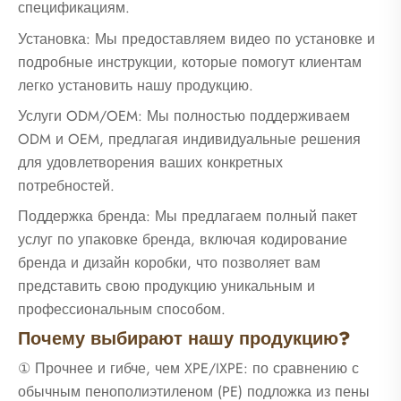
спецификациям.
Установка: Мы предоставляем видео по установке и
подробные инструкции, которые помогут клиентам
легко установить нашу продукцию.
Услуги ODM/OEM: Мы полностью поддерживаем
ODM и OEM, предлагая индивидуальные решения
для удовлетворения ваших конкретных
потребностей.
Поддержка бренда: Мы предлагаем полный пакет
услуг по упаковке бренда, включая кодирование
бренда и дизайн коробки, что позволяет вам
представить свою продукцию уникальным и
профессиональным способом.
Почему выбирают нашу продукцию?
① Прочнее и гибче, чем XPE/IXPE: по сравнению с
обычным пенополиэтиленом (PE) подложка из пены