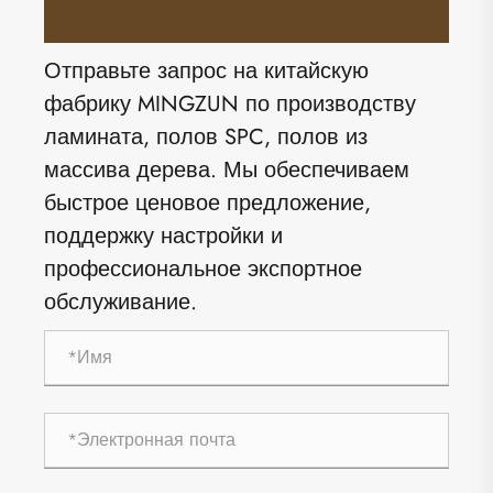
Отправьте запрос на китайскую
фабрику MINGZUN по производству
ламината, полов SPC, полов из
массива дерева. Мы обеспечиваем
быстрое ценовое предложение,
поддержку настройки и
профессиональное экспортное
обслуживание.