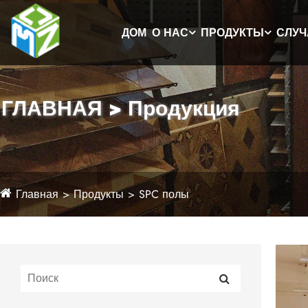
ДОМ
О НАС
ПРОДУКТЫ
СЛУЧ
ГЛАВНАЯ > Продукция
Главная
Продукты
SPC полы