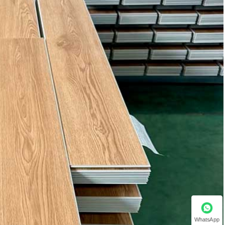
WhatsApp