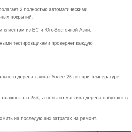
сполагает 2 полностью автоматическими
ьных покрытий.
 клиентам из ЕС и Юго-Восточной Азии.
ьными тестировщиками проверяет каждую
льного дерева служат более 25 лет при температуре
 влажностью 95%, а полы из массива дерева набухают в
омить на последующих затратах на ремонт.