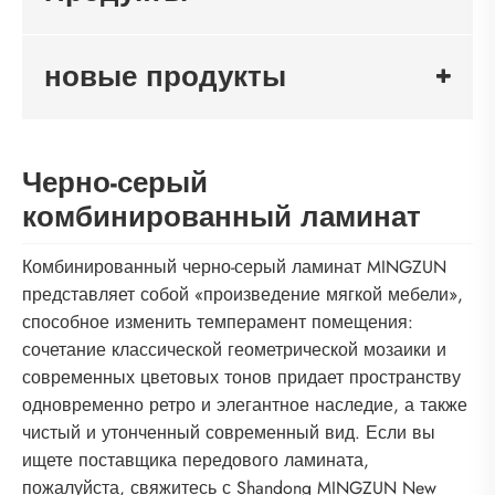
новые продукты
Черно-серый
комбинированный ламинат
Комбинированный черно-серый ламинат MINGZUN
представляет собой «произведение мягкой мебели»,
способное изменить темперамент помещения:
сочетание классической геометрической мозаики и
современных цветовых тонов придает пространству
одновременно ретро и элегантное наследие, а также
чистый и утонченный современный вид. Если вы
ищете поставщика передового ламината,
пожалуйста, свяжитесь с Shandong MINGZUN New