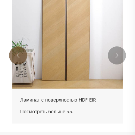


Ламинат с поверхностью HDF EIR
Посмотреть больше >>