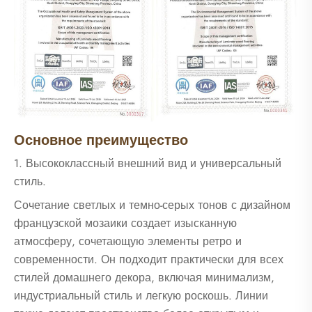
Основное преимущество
1. Высококлассный внешний вид и универсальный
стиль.
Сочетание светлых и темно-серых тонов с дизайном
французской мозаики создает изысканную
атмосферу, сочетающую элементы ретро и
современности. Он подходит практически для всех
стилей домашнего декора, включая минимализм,
индустриальный стиль и легкую роскошь. Линии