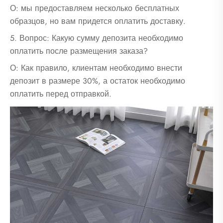
О: мы предоставляем несколько бесплатных
образцов, но вам придется оплатить доставку.
5. Вопрос: Какую сумму депозита необходимо
оплатить после размещения заказа?
О: Как правило, клиентам необходимо внести
депозит в размере 30%, а остаток необходимо
оплатить перед отправкой.