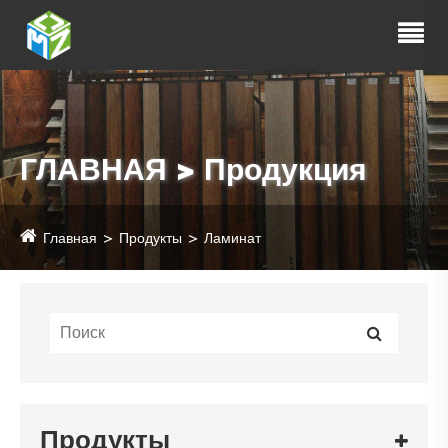
ГЛАВНАЯ > Продукция
Главная
Продукты
Ламинат
Продукты