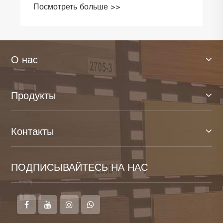
Посмотреть больше >>
покрытий
О нас
Продукты
Контакты
ПОДПИСЫВАЙТЕСЬ НА НАС