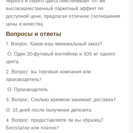
черного и серого цвета обеспечивает тот же
высококачественный паркетный эффект по
доступной цене, предлагая отличное соотношение
цены и качества.
‌Вопросы и ответы‌
1. Вопрос: Каков ваш минимальный заказ?
О: Один 20-футовый контейнер и 500 м² одного
цвета.
2. Вопрос: вы торговая компания или
производитель?
О: Производитель.
3. Вопрос: Сколько времени занимает доставка?
О: 35 дней после получения депозита.
4. Вопрос: предоставляете ли вы образец?
Бесплатно или платно?