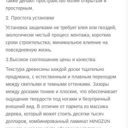
также делают пространство более открытым и
просторным.
2. Простота установки
Установка защелками не требует клея или гвоздей;
экологически чистый процесс монтажа; короткие
сроки строительства; минимальное влияние на
повседневную жизнь.
3.Высокое соотношение цены и качества.
Текстура древесины каждой доски тщательно
продумана, с естественным и плавным переходом
между светлыми и темными оттенками. Зазоры
между досками тонкие и плоские, что обеспечивает
ощущение твердости под ногами и безупречный
внешний вид. В отличие от паркета из массива
дерева, который может стоить десятки тысяч
долларов, комбинированный ламинат MINGZUN