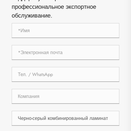
профессиональное экспортное
обслуживание.