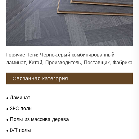
Горячие Теги: Черно-серый комбинированный
ламинат, Китай, Производитель, Поставщик, Фабрика
Связанная категория
Ламинат
SPC полы
Полы из массива дерева
LVT полы