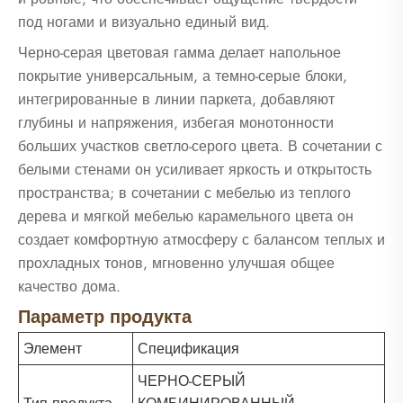
под ногами и визуально единый вид.
Черно-серая цветовая гамма делает напольное
покрытие универсальным, а темно-серые блоки,
интегрированные в линии паркета, добавляют
глубины и напряжения, избегая монотонности
больших участков светло-серого цвета. В сочетании с
белыми стенами он усиливает яркость и открытость
пространства; в сочетании с мебелью из теплого
дерева и мягкой мебелью карамельного цвета он
создает комфортную атмосферу с балансом теплых и
прохладных тонов, мгновенно улучшая общее
качество дома.
Параметр продукта
Элемент
Спецификация
ЧЕРНО-СЕРЫЙ