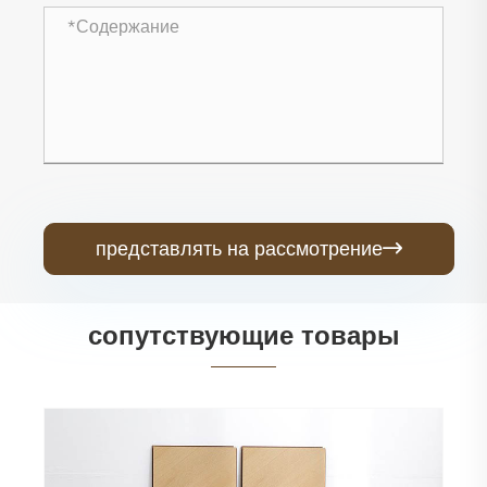
представлять на рассмотрение

сопутствующие товары